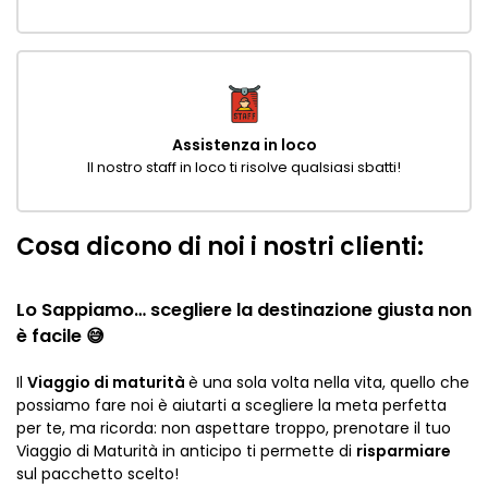
Assistenza in loco
Il nostro staff in loco ti risolve qualsiasi sbatti!
Cosa dicono di noi i nostri clienti:
Lo Sappiamo… scegliere la destinazione giusta non
è facile 😅
Il
Viaggio di maturità
è una sola volta nella vita, quello che
possiamo fare noi è aiutarti a scegliere la meta perfetta
per te, ma ricorda: non aspettare troppo, p
renotare il tuo
Viaggio di Maturità in anticipo ti permette di
risparmiare
sul pacchetto scelto!