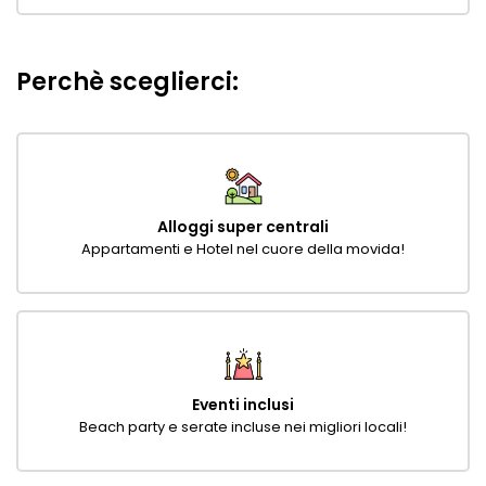
Perchè sceglierci:
Alloggi super centrali
Appartamenti e Hotel nel cuore della movida!
Eventi inclusi
Beach party e serate incluse nei migliori locali!