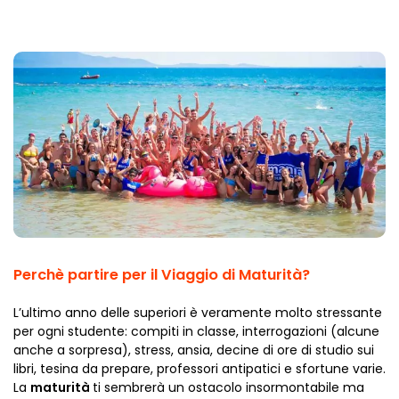
Perchè partire per il Viaggio di Maturità?
L’ultimo anno delle superiori è veramente molto stressante
per ogni studente: compiti in classe, interrogazioni (alcune
anche a sorpresa), stress, ansia, decine di ore di studio sui
libri, tesina da prepare, professori antipatici e sfortune varie.
La
maturità
ti sembrerà un ostacolo insormontabile ma