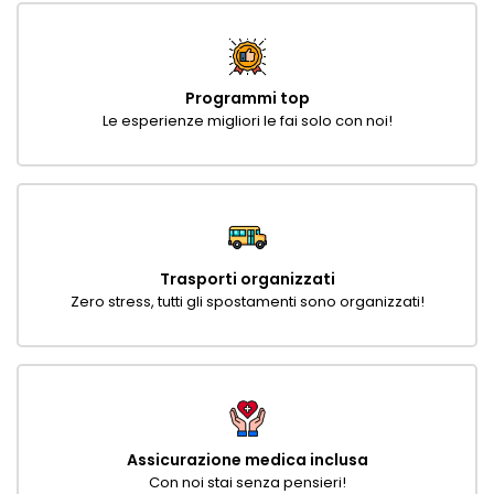
Programmi top
Le esperienze migliori le fai solo con noi!
Trasporti organizzati
Zero stress, tutti gli spostamenti sono organizzati!
Assicurazione medica inclusa
Con noi stai senza pensieri!