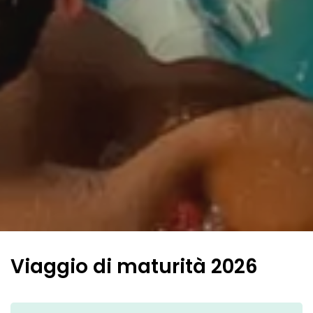
Viaggio di maturità 2026