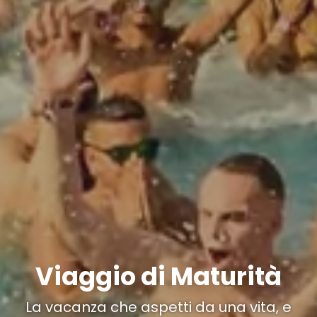
Viaggio di Maturità
La vacanza che aspetti da una vita, e