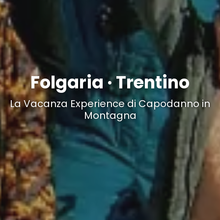
Folgaria · Trentino
La Vacanza Experience di Capodanno in
Montagna