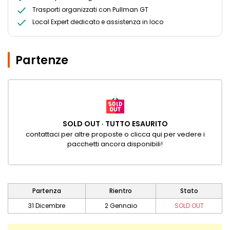
Trasporti organizzati con Pullman GT
Local Expert dedicato e assistenza in loco
Partenze
SOLD OUT · TUTTO ESAURITO
contattaci per altre proposte o clicca qui per vedere i
pacchetti ancora disponibili!
Partenza
Rientro
Stato
31 Dicembre
2 Gennaio
SOLD OUT