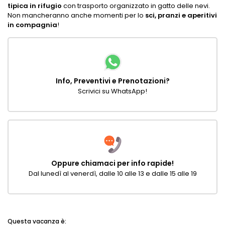
tipica in rifugio
con trasporto organizzato in gatto delle nevi.
Non mancheranno anche momenti per lo
sci, pranzi e
aperitivi
in compagnia
!
Info, Preventivi e Prenotazioni?
Scrivici su WhatsApp!
Oppure chiamaci per info rapide!
Dal lunedì al venerdì, dalle 10 alle 13 e dalle 15 alle 19
Questa vacanza è: