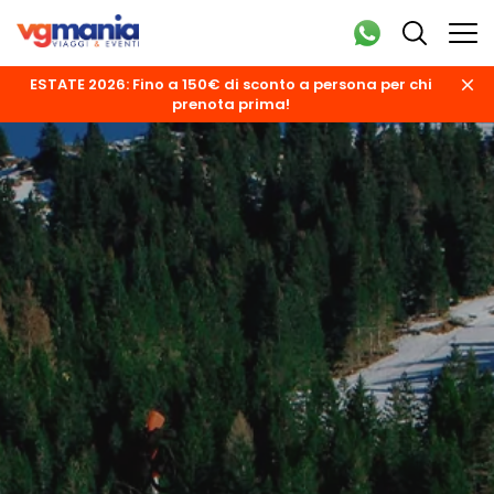
ESTATE 2026: Fino a 150€ di sconto a persona per chi
prenota prima!