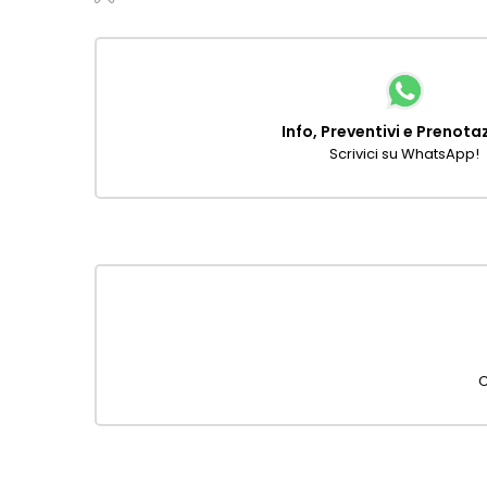
Info, Preventivi e Prenota
Scrivici su WhatsApp!
C