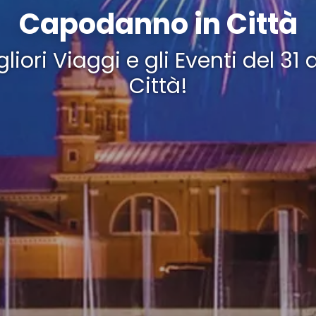
Capodanno in Città
gliori Viaggi e gli Eventi del 31
Città!