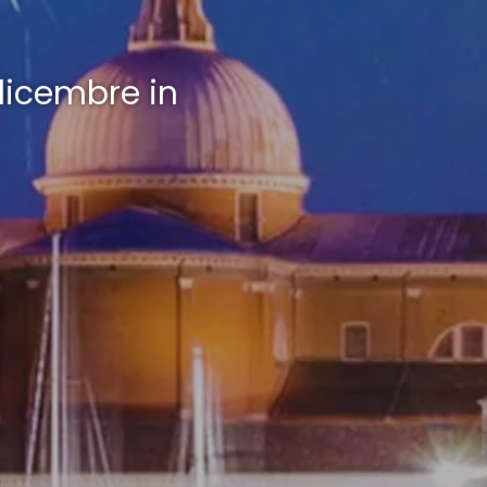
 dicembre in