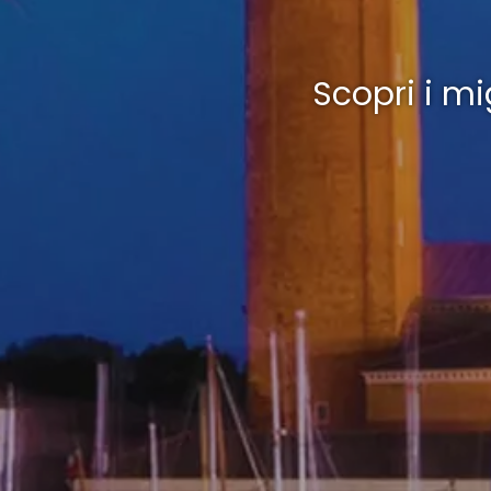
Scopri i mi