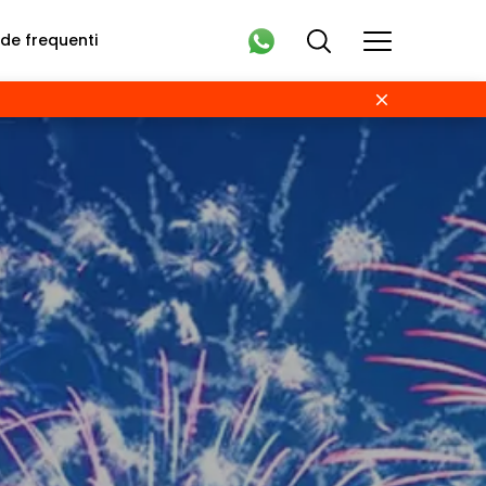
e frequenti