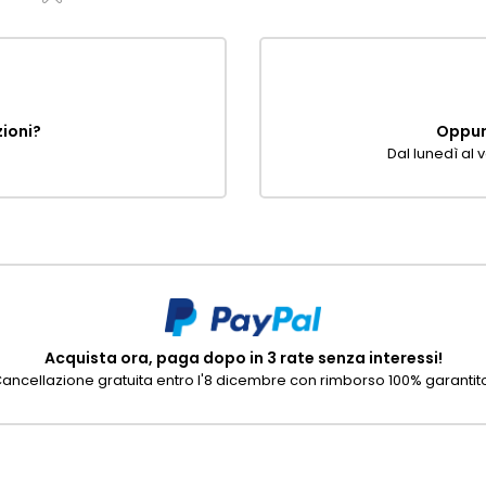
zioni?
Oppure
Dal lunedì al v
Acquista ora, paga dopo in 3 rate senza interessi!
ancellazione gratuita entro l'8 dicembre con rimborso 100% garantit