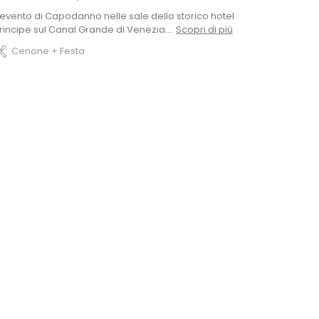
'evento di Capodanno nelle sale dello storico hotel
rincipe sul Canal Grande di Venezia....
Scopri di più
Cenone + Festa