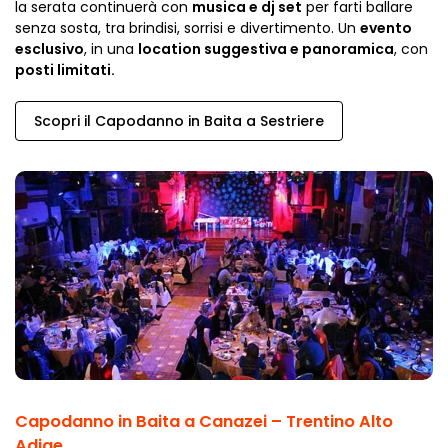
la serata continuerà con
musica e dj set
per farti ballare
senza sosta, tra brindisi, sorrisi e divertimento. Un
evento
esclusivo
, in una
location suggestiva e panoramica
, con
posti limitati.
Scopri il Capodanno in Baita a Sestriere
Capodanno in Baita a Canazei – Trentino Alto
Adige