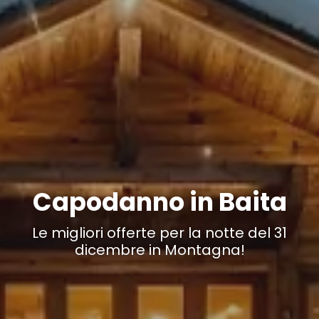
Capodanno in Baita
Le migliori offerte per la notte del 31
dicembre in Montagna!