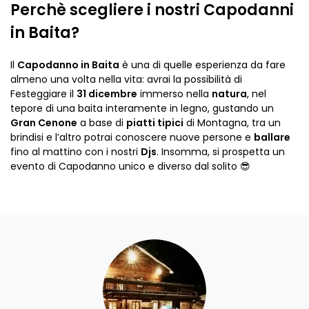
Perchè scegliere i nostri Capodanni
in Baita?
Il
Capodanno in Baita
è una di quelle esperienza da fare
almeno una volta nella vita: avrai la possibilità di
Festeggiare il
31 dicembre
immerso nella
natura
, nel
tepore di una baita interamente in legno, gustando un
Gran Cenone
a base di
piatti tipici
di Montagna, tra un
brindisi e l’altro potrai conoscere nuove persone e
ballare
fino al mattino con i nostri
Djs
. Insomma, si prospetta un
evento di Capodanno unico e diverso dal solito 😎