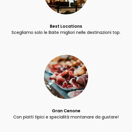
Best Locations
Scegliamo solo le Baite migliori nelle destinazioni top.
Gran Cenone
Con piatti tipici e specialità montanare da gustare!