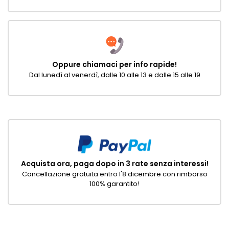
Oppure chiamaci per info rapide!
Dal lunedì al venerdì, dalle 10 alle 13 e dalle 15 alle 19
Acquista ora, paga dopo in 3 rate senza interessi!
Cancellazione gratuita entro l'8 dicembre con rimborso
100% garantito!