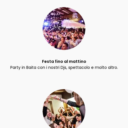
Festa fino al mattino
Party in Baita con i nostri Djs, spettacolo e molto altro.